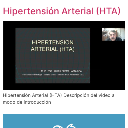
Hipertensión Arterial (HTA)
Hipertensión Arterial (HTA) Descripción del video a
modo de introducción