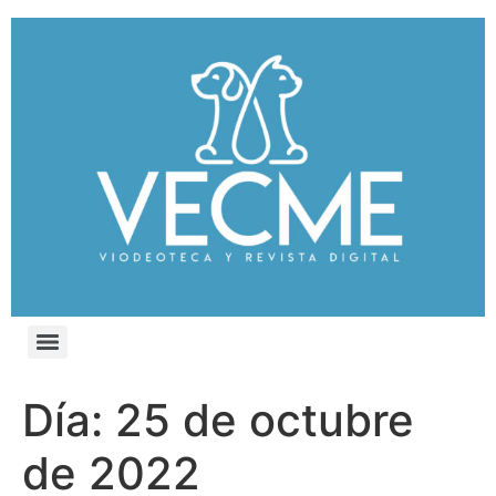
Día:
25 de octubre
de 2022