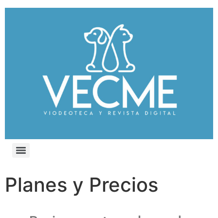
Planes y Precios