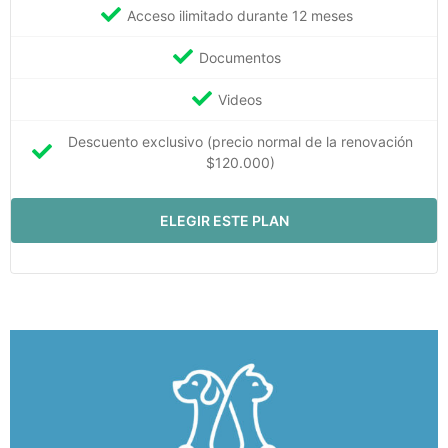
Acceso ilimitado durante 12 meses
Documentos
Videos
Descuento exclusivo (precio normal de la renovación
$120.000)
ELEGIR ESTE PLAN