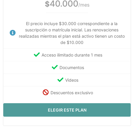
40.000
$
/mes
El precio incluye $30.000 correspondiente a la
suscripción o matrícula inicial. Las renovaciones
realizadas mientras el plan está activo tienen un costo
de $10.000
Acceso ilimitado durante 1 mes
Documentos
Videos
Descuentos exclusivo
ELEGIR ESTE PLAN