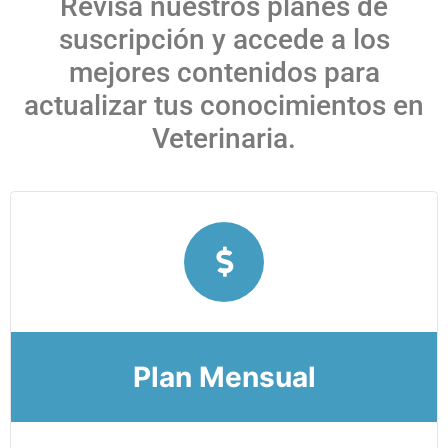
Revisa nuestros planes de
suscripción y accede a los
mejores contenidos para
actualizar tus conocimientos en
Veterinaria.
Plan Mensual