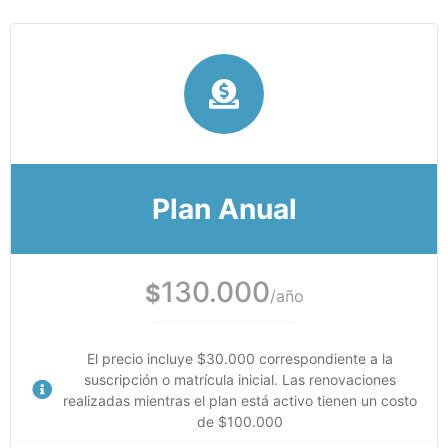
Plan Anual
130.000
$
/año
El precio incluye $30.000 correspondiente a la
suscripción o matrícula inicial. Las renovaciones
realizadas mientras el plan está activo tienen un costo
de $100.000