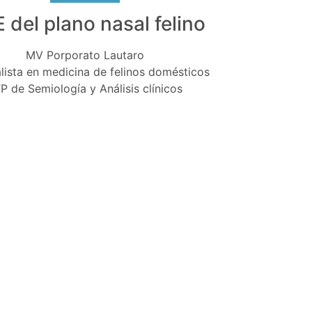
 del plano nasal felino
MV Porporato Lautaro
lista en medicina de felinos domésticos
P de Semiología y Análisis clínicos