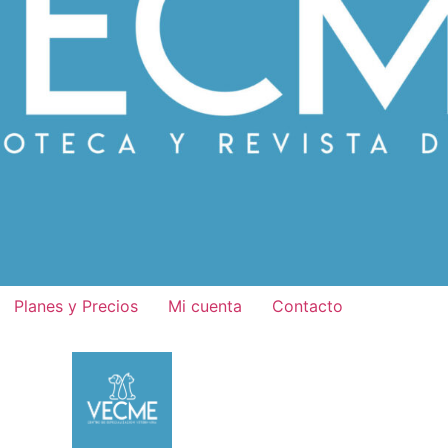
Planes y Precios
Mi cuenta
Contacto